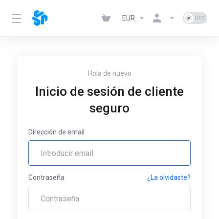
EUR
Hola de nuevo
Inicio de sesión de cliente
seguro
Dirección de email
Contraseña
¿La olvidaste?