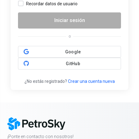
Recordar datos de usuario
Iniciar sesión
o
Google
GitHub
¿No estás registrado?
Crear una cuenta nueva
¡Ponte en contacto con nosotros!