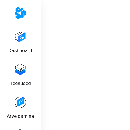
Dashboard
Teenused
Arveldamine