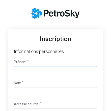
Inscription
Informations personnelles
Prénom
Nom
Adresse courriel