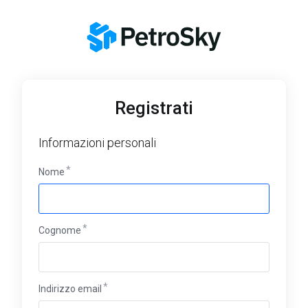
Registrati
Informazioni personali
Nome
Cognome
Indirizzo email