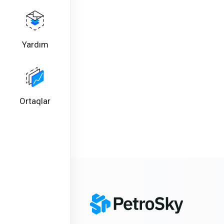
Yardım
Ortaqlar