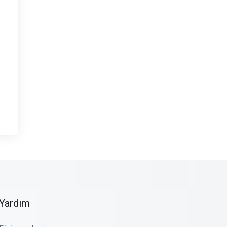
Yardım