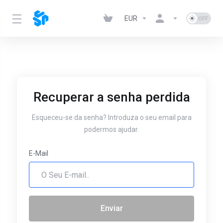
EUR
Recuperar a senha perdida
Esqueceu-se da senha? Introduza o seu email para
podermos ajudar.
E-Mail
Enviar