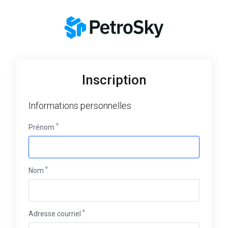
Inscription
Informations personnelles
Prénom
Nom
Adresse courriel