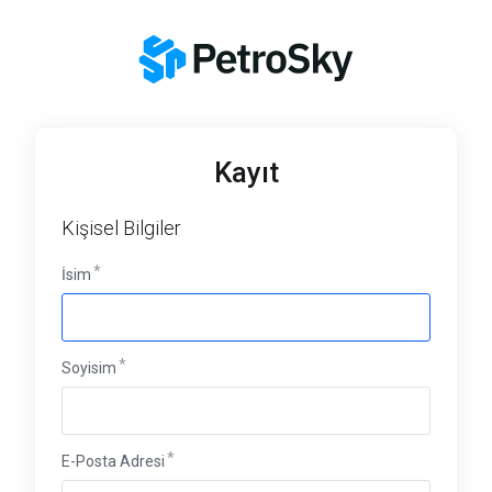
Kayıt
Kişisel Bilgiler
İsim
Soyisim
E-Posta Adresi